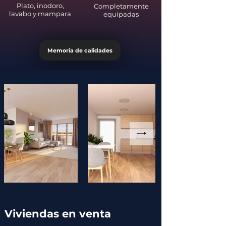
Plato, inodoro,
Completamente
lavabo y mampara
equipadas
Memoria de calidades
Viviendas en venta